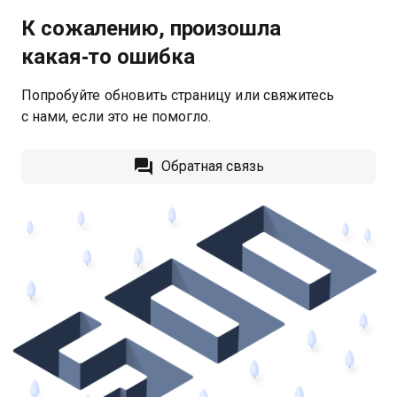
К сожалению, произошла
какая‑то ошибка
Попробуйте обновить страницу или свяжитесь
с нами, если это не помогло.
Обратная связь