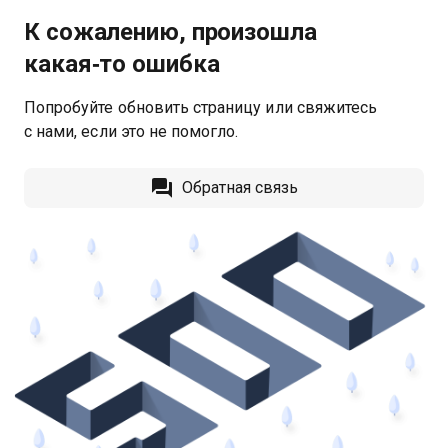
К сожалению, произошла
какая‑то ошибка
Попробуйте обновить страницу или свяжитесь
с нами, если это не помогло.
Обратная связь