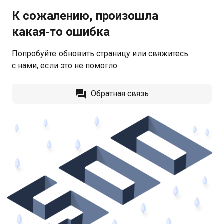
К сожалению, произошла
какая‑то ошибка
Попробуйте обновить страницу или свяжитесь
с нами, если это не помогло.
Обратная связь