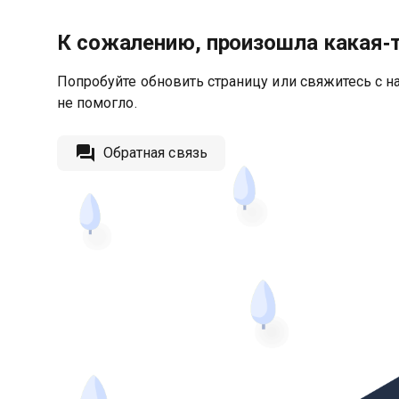
К сожалению, произошла какая‑
Попробуйте обновить страницу или свяжитесь с на
не помогло.
Обратная связь