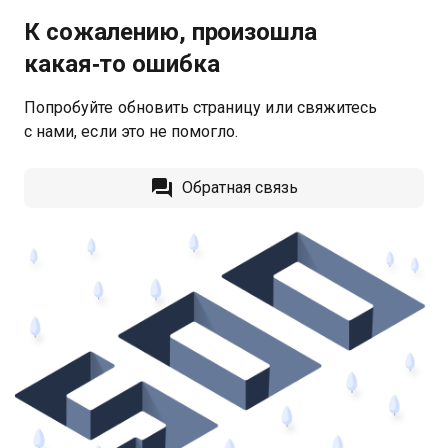
К сожалению, произошла
какая‑то ошибка
Попробуйте обновить страницу или свяжитесь
с нами, если это не помогло.
Обратная связь