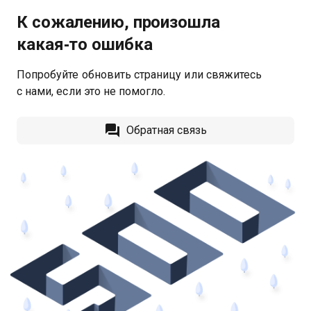
К сожалению, произошла
какая‑то ошибка
Попробуйте обновить страницу или свяжитесь
с нами, если это не помогло.
Обратная связь