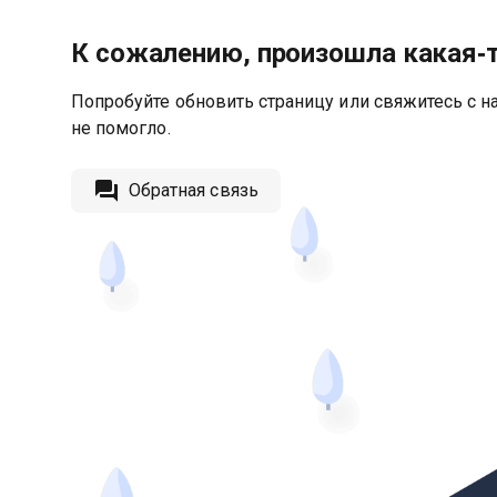
К сожалению, произошла какая‑
Попробуйте обновить страницу или свяжитесь с на
не помогло.
Обратная связь