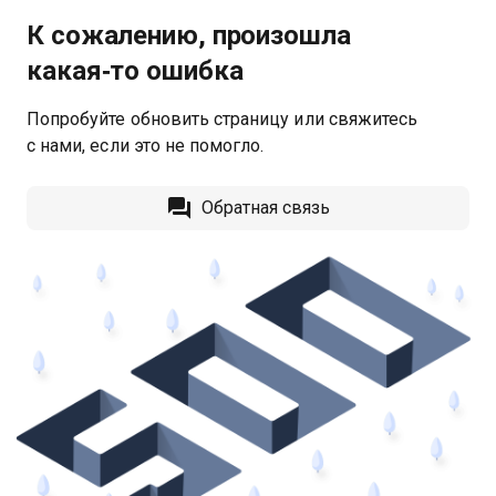
К сожалению, произошла
какая‑то ошибка
Попробуйте обновить страницу или свяжитесь
с нами, если это не помогло.
Обратная связь