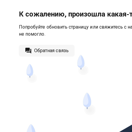
К сожалению, произошла какая‑
Попробуйте обновить страницу или свяжитесь с на
не помогло.
Обратная связь