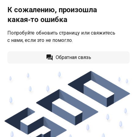
К сожалению, произошла
какая‑то ошибка
Попробуйте обновить страницу или свяжитесь
с нами, если это не помогло.
Обратная связь