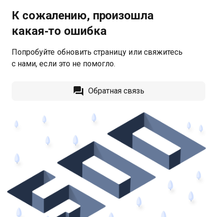
К сожалению, произошла
какая‑то ошибка
Попробуйте обновить страницу или свяжитесь
с нами, если это не помогло.
Обратная связь