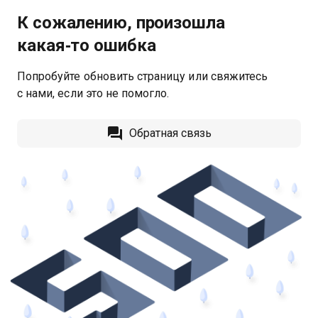
К сожалению, произошла
какая‑то ошибка
Попробуйте обновить страницу или свяжитесь
с нами, если это не помогло.
Обратная связь