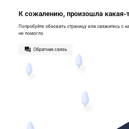
К сожалению, произошла какая‑
Попробуйте обновить страницу или свяжитесь с на
не помогло.
Обратная связь