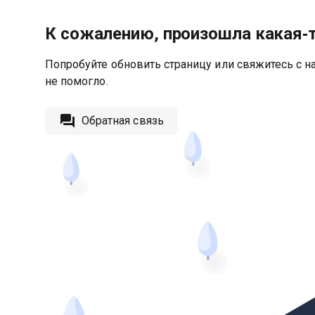
К сожалению, произошла какая‑
Попробуйте обновить страницу или свяжитесь с на
не помогло.
Обратная связь