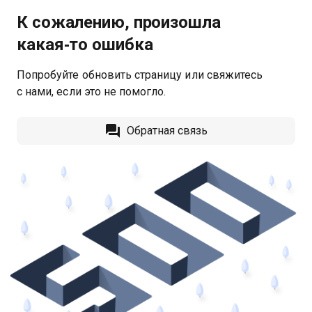
К сожалению, произошла
какая‑то ошибка
Попробуйте обновить страницу или свяжитесь
с нами, если это не помогло.
Обратная связь