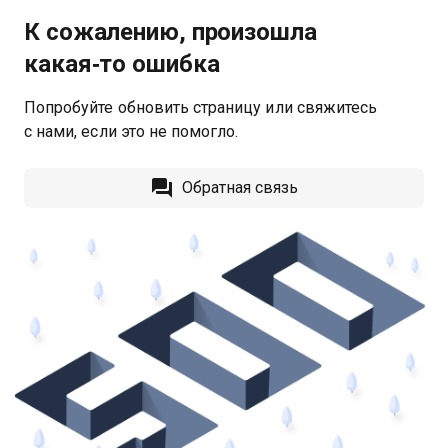
К сожалению, произошла
какая‑то ошибка
Попробуйте обновить страницу или свяжитесь
с нами, если это не помогло.
Обратная связь