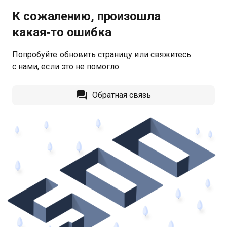
К сожалению, произошла
какая‑то ошибка
Попробуйте обновить страницу или свяжитесь
с нами, если это не помогло.
Обратная связь