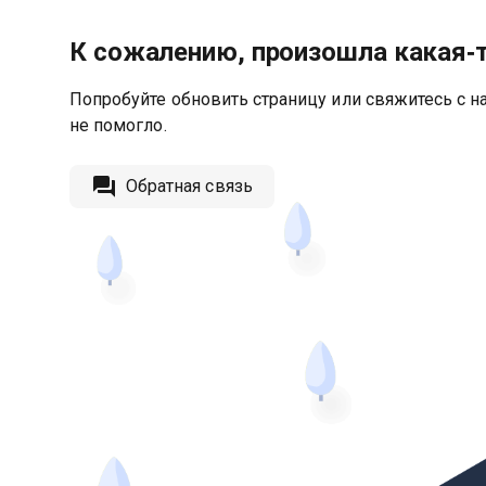
К сожалению, произошла какая‑
Попробуйте обновить страницу или свяжитесь с на
не помогло.
Обратная связь