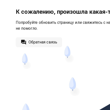
К сожалению, произошла какая‑
Попробуйте обновить страницу или свяжитесь с на
не помогло.
Обратная связь