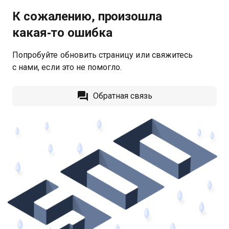
К сожалению, произошла
какая‑то ошибка
Попробуйте обновить страницу или свяжитесь
с нами, если это не помогло.
Обратная связь