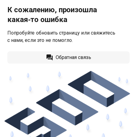
К сожалению, произошла
какая‑то ошибка
Попробуйте обновить страницу или свяжитесь
с нами, если это не помогло.
Обратная связь