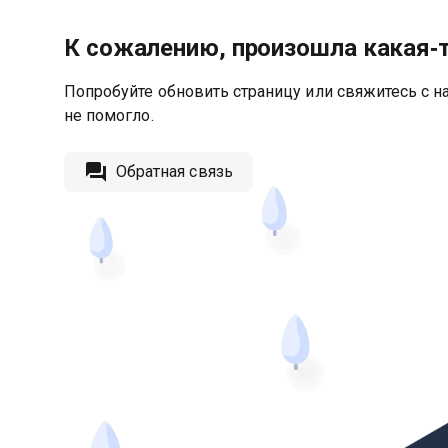
К сожалению, произошла какая‑
Попробуйте обновить страницу или свяжитесь с на
не помогло.
Обратная связь