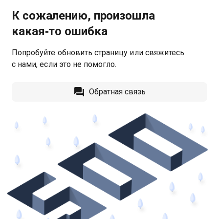
К сожалению, произошла
какая‑то ошибка
Попробуйте обновить страницу или свяжитесь
с нами, если это не помогло.
Обратная связь