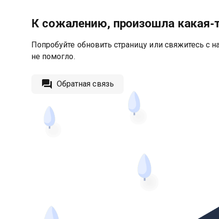
К сожалению, произошла какая‑
Попробуйте обновить страницу или свяжитесь с на
не помогло.
Обратная связь