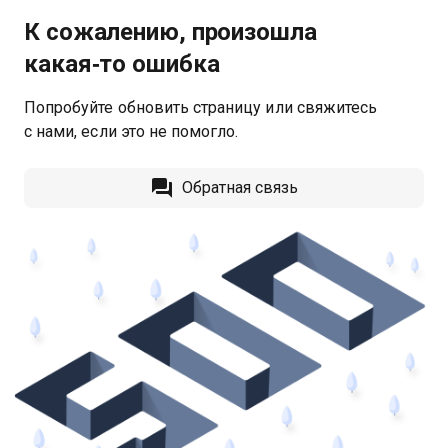
К сожалению, произошла
какая‑то ошибка
Попробуйте обновить страницу или свяжитесь
с нами, если это не помогло.
Обратная связь