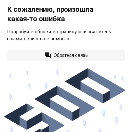
К сожалению, произошла
какая‑то ошибка
Попробуйте обновить страницу или свяжитесь
с нами, если это не помогло.
Обратная связь