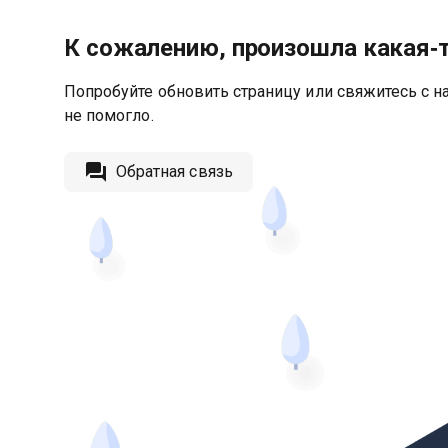
К сожалению, произошла какая‑
Попробуйте обновить страницу или свяжитесь с на
не помогло.
Обратная связь