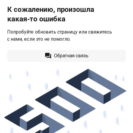
К сожалению, произошла
какая‑то ошибка
Попробуйте обновить страницу или свяжитесь
с нами, если это не помогло.
Обратная связь