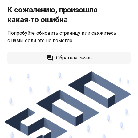
К сожалению, произошла
какая‑то ошибка
Попробуйте обновить страницу или свяжитесь
с нами, если это не помогло.
Обратная связь