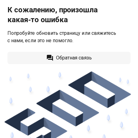
К сожалению, произошла
какая‑то ошибка
Попробуйте обновить страницу или свяжитесь
с нами, если это не помогло.
Обратная связь