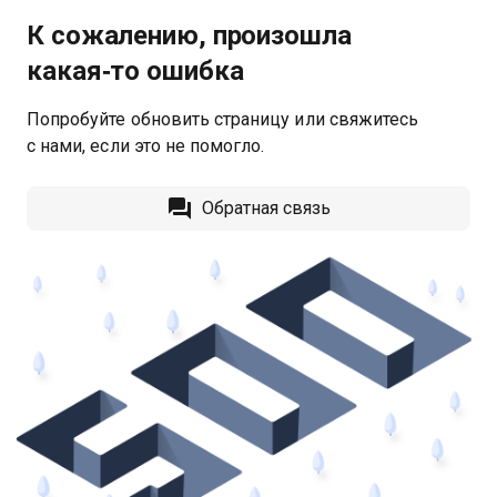
К сожалению, произошла
какая‑то ошибка
Попробуйте обновить страницу или свяжитесь
с нами, если это не помогло.
Обратная связь