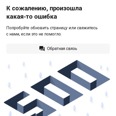
К сожалению, произошла
какая‑то ошибка
Попробуйте обновить страницу или свяжитесь
с нами, если это не помогло.
Обратная связь