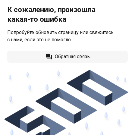
К сожалению, произошла
какая‑то ошибка
Попробуйте обновить страницу или свяжитесь
с нами, если это не помогло.
Обратная связь