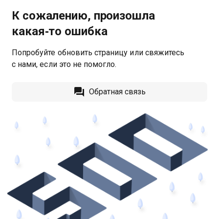
К сожалению, произошла
какая‑то ошибка
Попробуйте обновить страницу или свяжитесь
с нами, если это не помогло.
Обратная связь