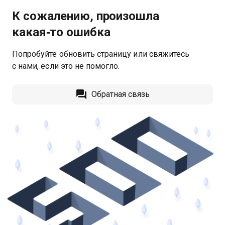
К сожалению, произошла
какая‑то ошибка
Попробуйте обновить страницу или свяжитесь
с нами, если это не помогло.
Обратная связь