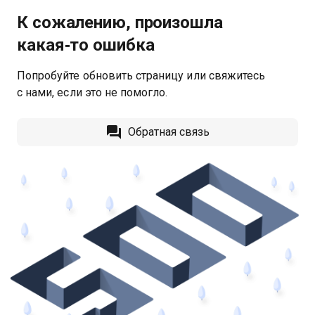
К сожалению, произошла
какая‑то ошибка
Попробуйте обновить страницу или свяжитесь
с нами, если это не помогло.
Обратная связь