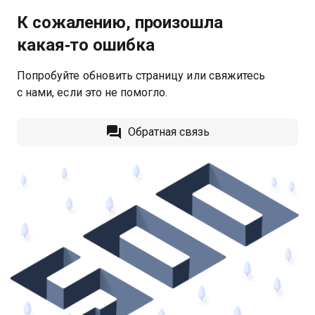
К сожалению, произошла
какая‑то ошибка
Попробуйте обновить страницу или свяжитесь
с нами, если это не помогло.
Обратная связь