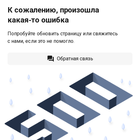
К сожалению, произошла
какая‑то ошибка
Попробуйте обновить страницу или свяжитесь
с нами, если это не помогло.
Обратная связь