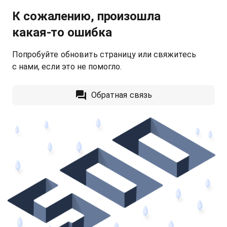
К сожалению, произошла
какая‑то ошибка
Попробуйте обновить страницу или свяжитесь
с нами, если это не помогло.
Обратная связь