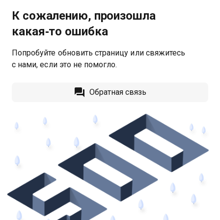
К сожалению, произошла
какая‑то ошибка
Попробуйте обновить страницу или свяжитесь
с нами, если это не помогло.
Обратная связь