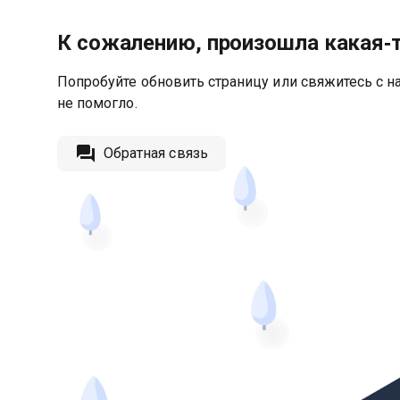
К сожалению, произошла какая‑
Попробуйте обновить страницу или свяжитесь с на
не помогло.
Обратная связь