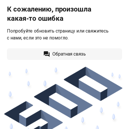
К сожалению, произошла
какая‑то ошибка
Попробуйте обновить страницу или свяжитесь
с нами, если это не помогло.
Обратная связь