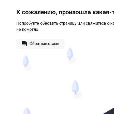
К сожалению, произошла какая‑
Попробуйте обновить страницу или свяжитесь с на
не помогло.
Обратная связь