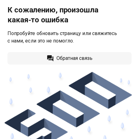
К сожалению, произошла
какая‑то ошибка
Попробуйте обновить страницу или свяжитесь
с нами, если это не помогло.
Обратная связь