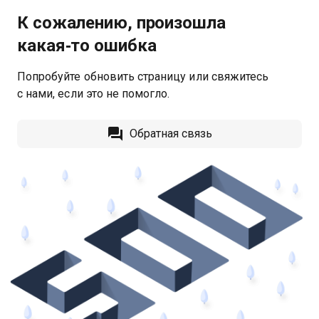
К сожалению, произошла
какая‑то ошибка
Попробуйте обновить страницу или свяжитесь
с нами, если это не помогло.
Обратная связь