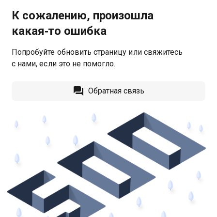
К сожалению, произошла
какая‑то ошибка
Попробуйте обновить страницу или свяжитесь
с нами, если это не помогло.
Обратная связь