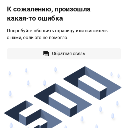
К сожалению, произошла
какая‑то ошибка
Попробуйте обновить страницу или свяжитесь
с нами, если это не помогло.
Обратная связь