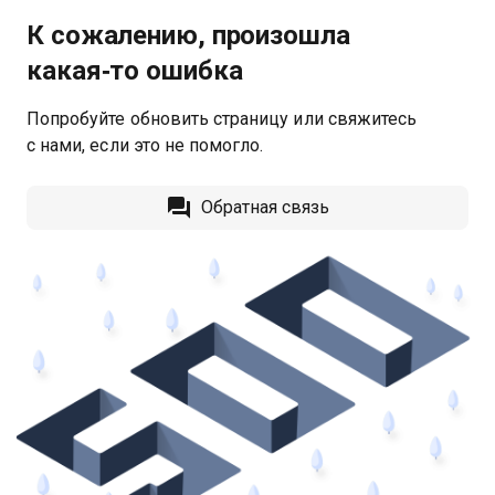
К сожалению, произошла
какая‑то ошибка
Попробуйте обновить страницу или свяжитесь
с нами, если это не помогло.
Обратная связь