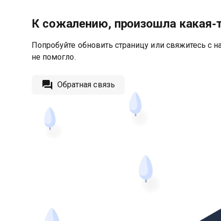
К сожалению, произошла какая‑
Попробуйте обновить страницу или свяжитесь с на
не помогло.
Обратная связь