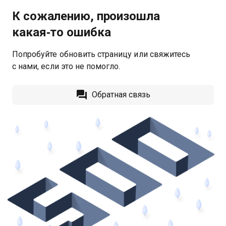
К сожалению, произошла
какая‑то ошибка
Попробуйте обновить страницу или свяжитесь
с нами, если это не помогло.
Обратная связь